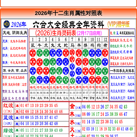
2026年十二生肖属性对照表