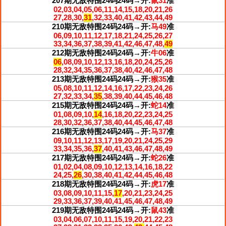
207期无敌特围24码24码→开:
鼠31
准
02,03,04,05,06,11,14,15,18,20,21,26
27,28,30,
31
,32,33,40,41,42,43,44,49
210期无敌特围24码24码→开:
马49
准
06,09,10,11,12,17,18,21,24,25,26,27
33,34,36,37,38,39,41,42,46,47,48,
49
212期无敌特围24码24码→开:
牛06
准
06
,08,09,10,12,13,16,18,20,24,25,26
28,32,34,35,36,37,38,40,42,46,47,48
213期无敌特围24码24码→开:
猴35
准
05,08,10,11,12,14,16,17,22,23,24,26
27,32,33,34,
35
,38,39,40,44,45,46,48
215期无敌特围24码24码→开:
蛇14
准
01,08,09,10,
14
,16,18,20,22,23,24,25
28,30,32,36,37,38,40,44,45,46,47,48
216期无敌特围24码24码→开:
马37
准
09,10,11,12,13,17,19,20,21,24,25,29
33,34,35,36,
37
,40,41,43,46,47,48,49
217期无敌特围24码24码→开:
蛇26
准
01,02,04,08,09,10,12,13,14,16,18,22
24,25,
26
,30,38,40,41,42,44,45,46,48
218期无敌特围24码24码→开:
虎17
准
03,08,09,10,11,15,
17
,20,21,23,24,25
29,33,36,37,39,40,41,45,46,47,48,49
219期无敌特围24码24码→开:
鼠43
准
03,04,06,07,10,11,15,19,20,21,22,23